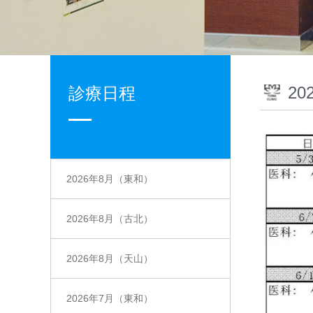
2
診療日程
2026年8月（東和）
2026年8月（古北）
2026年8月（天山）
2026年7月（東和）