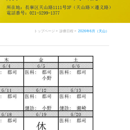
トップページ
診療日程
2026年6月（天山）