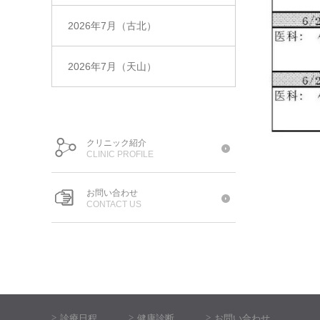
2026年7月（古北）
2026年7月（天山）
クリニック紹介
CLINIC PROFILE
お問い合わせ
CONTACT US
診療日程
健康診断
お問い合わせ