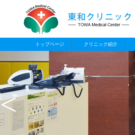
トップページ
クリニック紹介
<