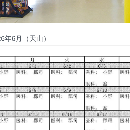
026年6月（天山）